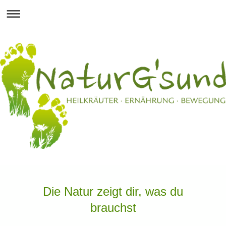
Die Natur zeigt dir, was du
brauchst