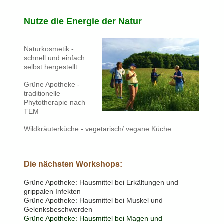
Nutze die Energie der Natur
Naturkosmetik -
schnell und einfach
selbst hergestellt
Grüne Apotheke -
traditionelle
Phytotherapie nach
TEM
Wildkräuterküche - vegetarisch/ vegane Küche
Die nächsten Workshops:
Grüne Apotheke: Hausmittel bei Erkältungen und
grippalen Infekten
Grüne Apotheke: Hausmittel bei Muskel und
Gelenksbeschwerden
Grüne Apotheke: Hausmittel bei Magen und