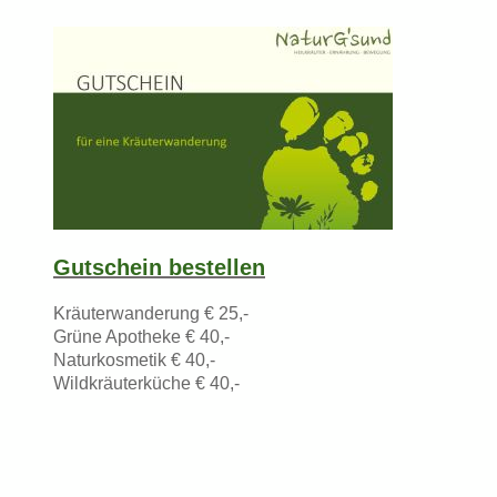
Gutschein bestellen
Kräuterwanderung € 25,-
Grüne Apotheke € 40,-
Naturkosmetik € 40,-
Wildkräuterküche € 40,-