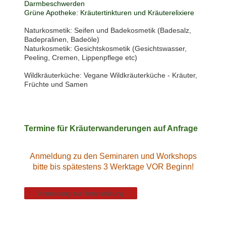
Darmbeschwerden
Grüne Apotheke: Kräutertinkturen und Kräuterelixiere
Naturkosmetik: Seifen und Badekosmetik (Badesalz,
Badepralinen, Badeöle)
Naturkosmetik: Gesichtskosmetik (Gesichtswasser,
Peeling, Cremen, Lippenpflege etc)
Wildkräuterküche: Vegane Wildkräuterküche - Kräuter,
Früchte und Samen
Termine für Kräuterwanderungen auf Anfrage
Anmeldung zu den Seminaren und Workshops
bitte bis spätestens
3 Werktage VOR Beginn!
Anmeldung zur Veranstaltung