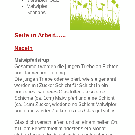
Maiwipferl
Schnaps
Seite in Arbeit......
Nadeln
Maiwipferlsirup
Gesammelt werden die jungen Triebe an Fichten
und Tannen im Frühling.
Die jungen Triebe oder Wipferl, wie sie genannt
werden mit Zucker Schicht für Schicht in ein
trockenes, sauberes Glas füllen - also eine
Schichte (ca. 1cm) Maiwipferl und eine Schicht
(ca. 1cm) Zucker, wieder eine Schicht Maiwipferl
und dann wieder Zucker bis das Glas gut voll ist.
Glas dicht verschließen und an einem hellen Ort
z.B. am Fensterbrett mindestens ein Monat
stehen lassen. Es bildet sich ein goldgelbener